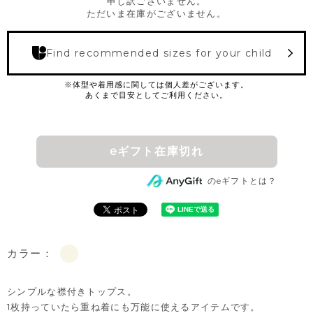
申し訳ございません。
ただいま在庫がございません。
Find recommended sizes for your child
eギフト在庫切れ
のeギフトとは？
カラー：
シンプルな襟付きトップス。
1枚持っていたら重ね着にも万能に使えるアイテムです。