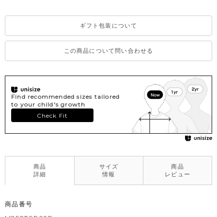
ギフト包装について
この商品について問い合わせる
Find recommended sizes tailored
to your child's growth
Check Fit
商品
サイズ
商品
詳細
情報
レビュー
商品番号