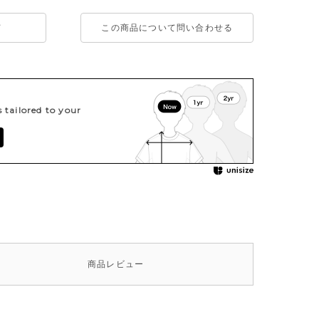
て
この商品について問い合わせる
tailored to your
商品
レビュー