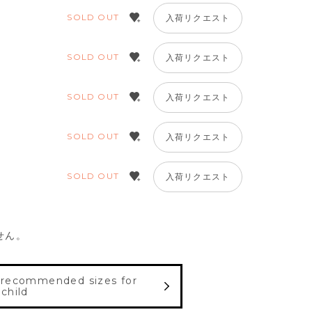
SOLD OUT
入荷リクエスト
SOLD OUT
入荷リクエスト
SOLD OUT
入荷リクエスト
SOLD OUT
入荷リクエスト
SOLD OUT
入荷リクエスト
せん。
 recommended sizes for
 child