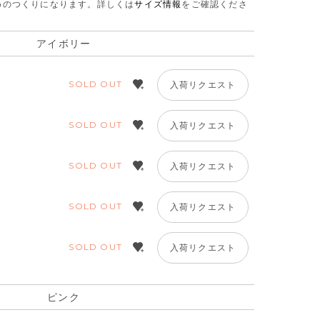
さめのつくりになります。
詳しくは
サイズ情報
をご確認くださ
アイボリー
SOLD OUT
入荷リクエスト
SOLD OUT
入荷リクエスト
SOLD OUT
入荷リクエスト
SOLD OUT
入荷リクエスト
SOLD OUT
入荷リクエスト
ピンク
ピンク