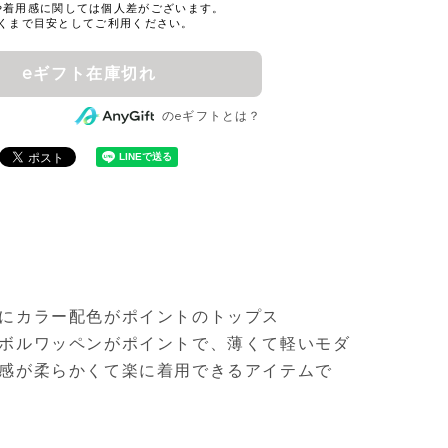
eギフト在庫切れ
のeギフトとは？
にカラー配色がポイントのトップス
ボルワッペンがポイントで、薄くて軽いモダ
感が柔らかくて楽に着用できるアイテムで