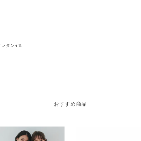
ウレタン4％
おすすめ商品