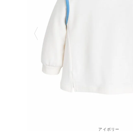
アイボリー