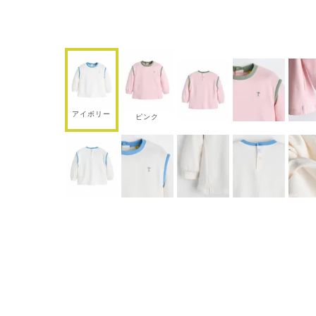
アイボリー
ピンク