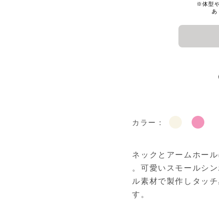
カラー：
ネックとアームホール
。可愛いスモールシン
ル素材で製作しタッチ
す。