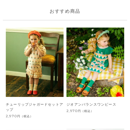
おすすめ商品
チューリップジャガードセットア
ジオアンバランスワンピース
ップ
2,970
円
（税込）
2,970
円
（税込）