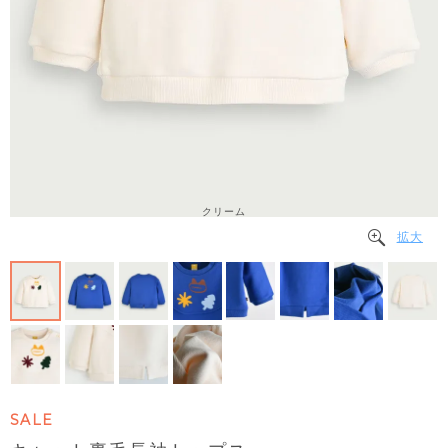
クリーム
拡大
SALE