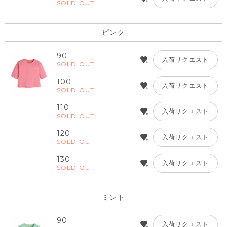
SOLD OUT
ピンク
90
入荷リクエスト
SOLD OUT
100
入荷リクエスト
SOLD OUT
110
入荷リクエスト
SOLD OUT
120
入荷リクエスト
SOLD OUT
130
入荷リクエスト
SOLD OUT
ミント
90
入荷リクエスト