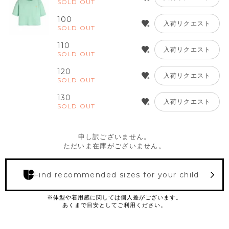
SOLD OUT
100
入荷リクエスト
SOLD OUT
110
入荷リクエスト
SOLD OUT
120
入荷リクエスト
SOLD OUT
130
入荷リクエスト
SOLD OUT
申し訳ございません。
ただいま在庫がございません。
Find recommended sizes for your child