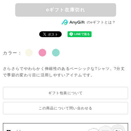
eギフト在庫切れ
のeギフトとは？
カラー：
さらさらでやわらかく伸縮性のあるベーシックなTシャツ。7分丈
で季節の変わり目に活用しやすいアイテムです。
ギフト包装について
この商品について問い合わせる