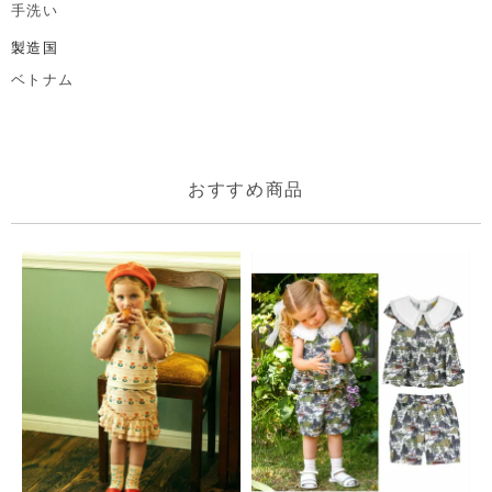
手洗い
製造国
ベトナム
おすすめ商品