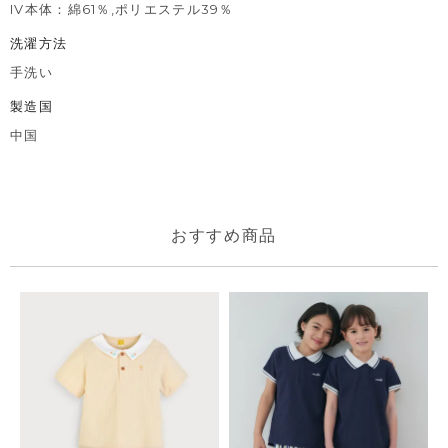
IV本体：綿61％,ポリエステル39％
洗濯方法
手洗い
製造国
中国
おすすめ商品