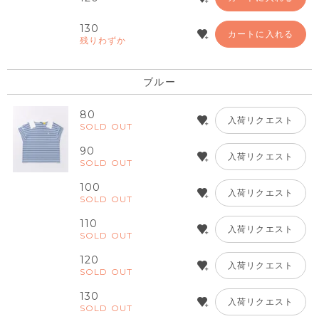
130
カートに入れる
残りわずか
ブルー
80
入荷リクエスト
SOLD OUT
90
入荷リクエスト
SOLD OUT
100
入荷リクエスト
SOLD OUT
110
入荷リクエスト
SOLD OUT
120
入荷リクエスト
SOLD OUT
130
入荷リクエスト
SOLD OUT