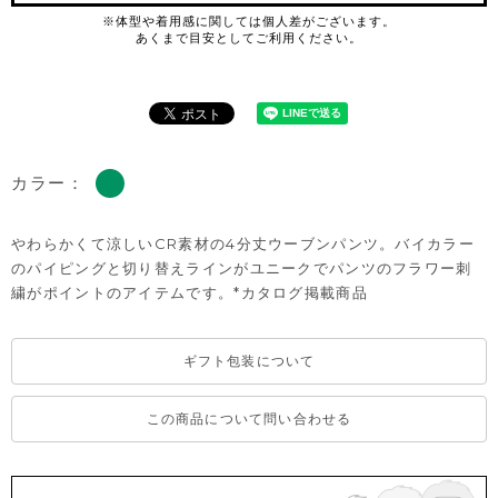
カラー：
やわらかくて涼しいCR素材の4分丈ウーブンパンツ。バイカラー
のパイピングと切り替えラインがユニークでパンツのフラワー刺
繍がポイントのアイテムです。*カタログ掲載商品
ギフト包装について
この商品について問い合わせる