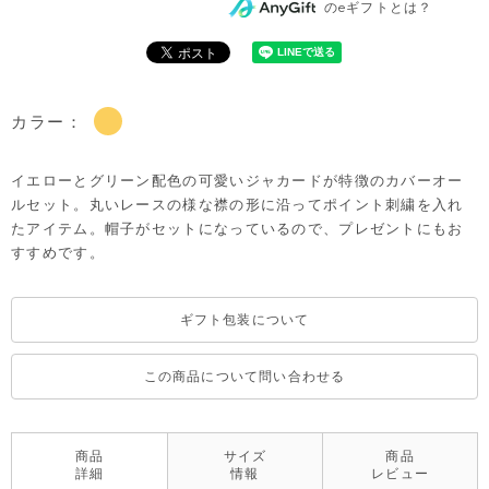
のeギフトとは？
カラー：
イエローとグリーン配色の可愛いジャカードが特徴のカバーオー
ルセット。丸いレースの様な襟の形に沿ってポイント刺繍を入れ
たアイテム。帽子がセットになっているので、プレゼントにもお
すすめです。
ギフト包装について
この商品について問い合わせる
商品
サイズ
商品
詳細
情報
レビュー