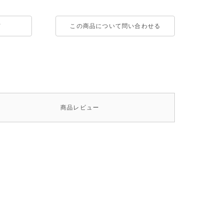
て
この商品について問い合わせる
商品
レビュー