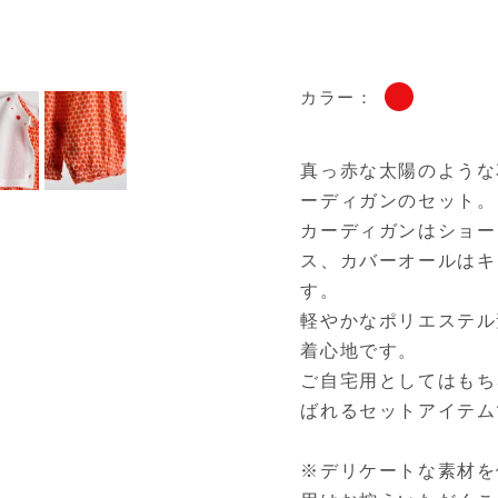
カラー：
真っ赤な太陽のような
ーディガンのセット。
カーディガンはショー
ス、カバーオールはキ
す。
軽やかなポリエステル
着心地です。
ご自宅用としてはもち
ばれるセットアイテム
※デリケートな素材を