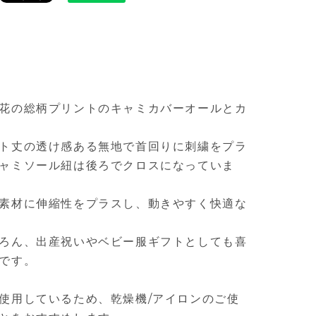
花の総柄プリントのキャミカバーオールとカ
ト丈の透け感ある無地で首回りに刺繍をプラ
ャミソール紐は後ろでクロスになっていま
素材に伸縮性をプラスし、動きやすく快適な
ろん、出産祝いやベビー服ギフトとしても喜
です。
使用しているため、乾燥機/アイロンのご使