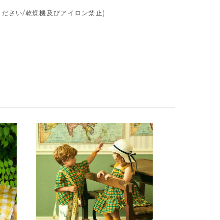
ださい/乾燥機及びアイロン禁止)