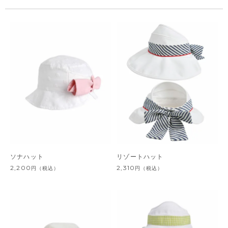
ソナハット
リゾートハット
2,200
2,310
円
（税込）
円
（税込）