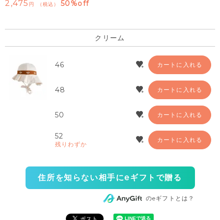
2,475
50%off
税込
クリーム
46
カートに入れる
48
カートに入れる
50
カートに入れる
52
カートに入れる
残りわずか
住所を知らない相手にeギフトで贈る
のeギフトとは？