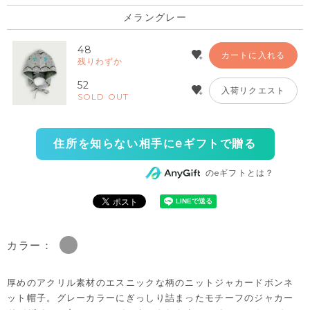
メラングレー
48
カートに入れる
残りわずか
52
入荷リクエスト
SOLD OUT
住所を知らない相手にeギフトで贈る
のeギフトとは？
カラー：
厚めのアクリル素材のエスニックな柄のニットジャカードボンネ
ット帽子。グレーカラーにぎっしり詰まったモチーフのジャカー