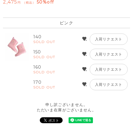
2,475
50%off
税込
ピンク
140
入荷リクエスト
SOLD OUT
150
入荷リクエスト
SOLD OUT
160
入荷リクエスト
SOLD OUT
170
入荷リクエスト
SOLD OUT
申し訳ございません。
ただいま在庫がございません。