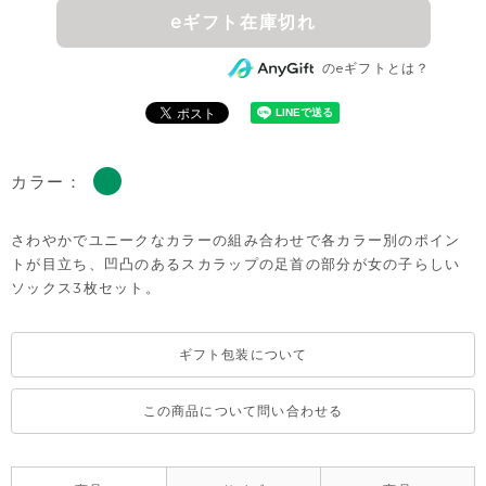
eギフト在庫切れ
のeギフトとは？
カラー：
さわやかでユニークなカラーの組み合わせで各カラー別のポイン
トが目立ち、凹凸のあるスカラップの足首の部分が女の子らしい
ソックス3枚セット。
ギフト包装について
この商品について問い合わせる