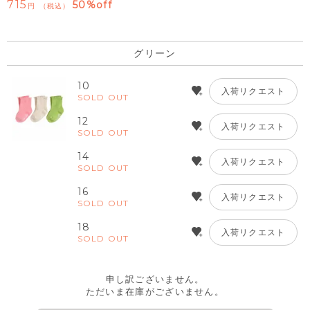
715
50%off
税込
グリーン
10
入荷リクエスト
SOLD OUT
12
入荷リクエスト
SOLD OUT
14
入荷リクエスト
SOLD OUT
16
入荷リクエスト
SOLD OUT
18
入荷リクエスト
SOLD OUT
申し訳ございません。
ただいま在庫がございません。