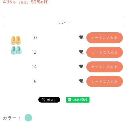
495
50%off
税込
ミント
10
カートに入れる
12
カートに入れる
14
カートに入れる
16
カートに入れる
カラー：