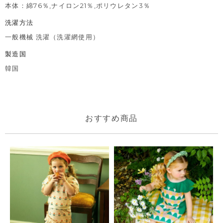
本体：綿76％,ナイロン21％,ポリウレタン3％
洗濯方法
一般機械 洗濯（洗濯網使用）
製造国
韓国
おすすめ商品