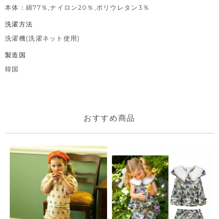
本体：綿77％,ナイロン20％,ポリウレタン3％
洗濯方法
洗濯機(洗濯ネット使用)
製造国
韓国
おすすめ商品