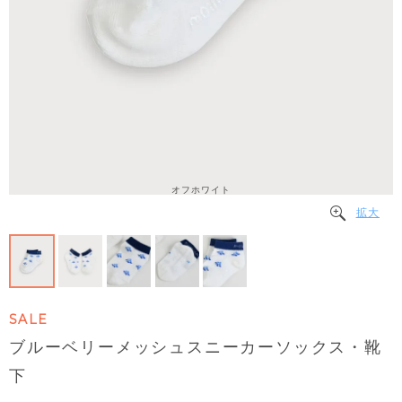
オフホワイト
拡大
SALE
ブルーベリーメッシュスニーカーソックス・靴
下