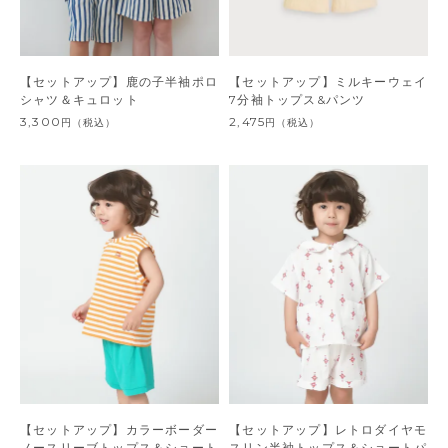
【セットアップ】鹿の子半袖ポロ
【セットアップ】ミルキーウェイ
シャツ＆キュロット
7分袖トップス&パンツ
3,300
2,475
円
（税込）
円
（税込）
【セットアップ】カラーボーダー
【セットアップ】レトロダイヤモ
ノースリーブトップス＆ショート
スリン半袖トップス＆ショートパ