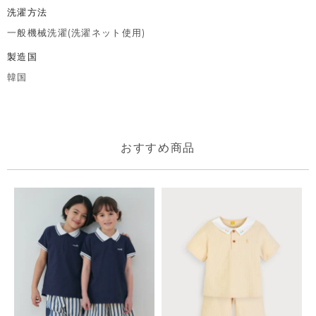
洗濯方法
一般機械洗濯(洗濯ネット使用)
製造国
韓国
おすすめ商品