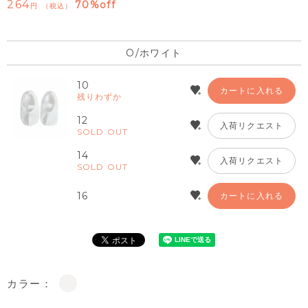
264
70%off
税込
O/ホワイト
10
カートに入れる
残りわずか
12
入荷リクエスト
SOLD OUT
14
入荷リクエスト
SOLD OUT
16
カートに入れる
カラー：