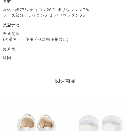
素材
本体：綿77％,ナイロン20％,ポリウレタン3％
レース部分：ナイロン91％,ポリウレタン9％
洗濯方法
普通洗濯
(洗濯ネット使用 / 乾燥機使用禁止)
製造国
韓国