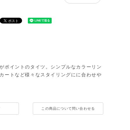
がポイントのタイツ。シンプルなカラーリン
カートなど様々なスタイリングにに合わせや
て
この商品について問い合わせる