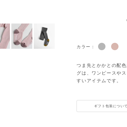
カラー：
つま先とかかとの配色
グは、ワンピースやス
すいアイテムです。
ギフト包装につい