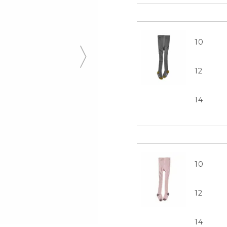
10
12
14
10
12
イン
14