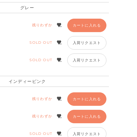
グレー
残りわずか
カートに入れる
SOLD OUT
入荷リクエスト
SOLD OUT
入荷リクエスト
インディーピンク
残りわずか
カートに入れる
残りわずか
カートに入れる
ディーピンク
SOLD OUT
入荷リクエスト