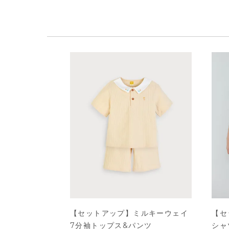
【セットアップ】ミルキーウェイ
【セ
7分袖トップス&パンツ
シャ