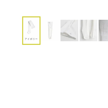
アイボリー