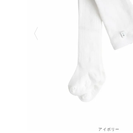
アイボリー