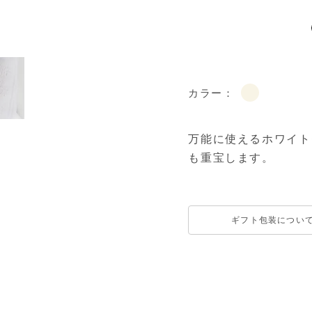
カラー：
万能に使えるホワイト
も重宝します。
ギフト包装につい