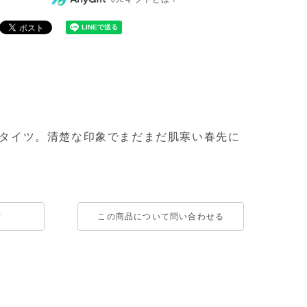
タイツ。清楚な印象でまだまだ肌寒い春先に
て
この商品について問い合わせる