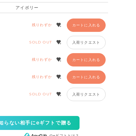
アイボリー
残りわずか
カートに入れる
SOLD OUT
入荷リクエスト
残りわずか
カートに入れる
残りわずか
カートに入れる
SOLD OUT
入荷リクエスト
知らない相手にeギフトで贈る
のeギフトとは？