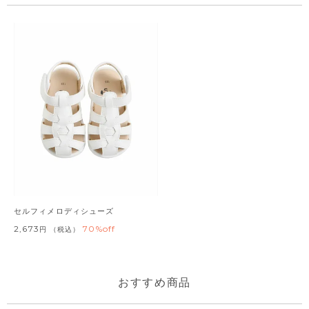
セルフィメロディシューズ
2,673
70%off
税込
おすすめ商品