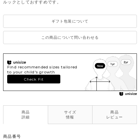
ルックとしておすすめです。
ギフト包装について
この商品について問い合わせる
Find recommended sizes tailored
to your child's growth
Check Fit
商品
サイズ
商品
詳細
情報
レビュー
商品番号