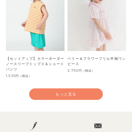
【セットアップ】カラーボーダー
ベリー＆フラワーフリル半袖ワン
ノースリーブトップス＆ショート
ピース
パンツ
2,750
円
（税込）
1,925
円
（税込）
もっと見る