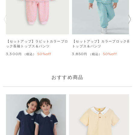
【セットアップ】ラビットカラーブロ
【セットアップ】カラーブロック長袖
ック長袖トップス＆パンツ
トップス＆パンツ
3,300
50%off
3,850
50%off
税込
税込
おすすめ商品