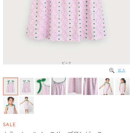
ピンク
拡大
SALE