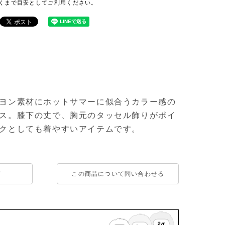
ヨン素材にホットサマーに似合うカラー感の
ス。膝下の丈で、胸元のタッセル飾りがポイ
クとしても着やすいアイテムです。
て
この商品について問い合わせる