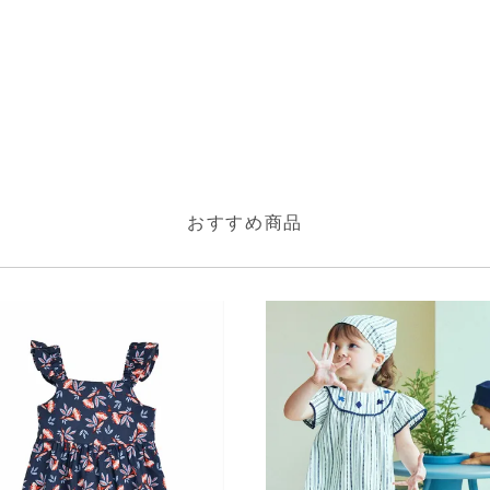
おすすめ商品