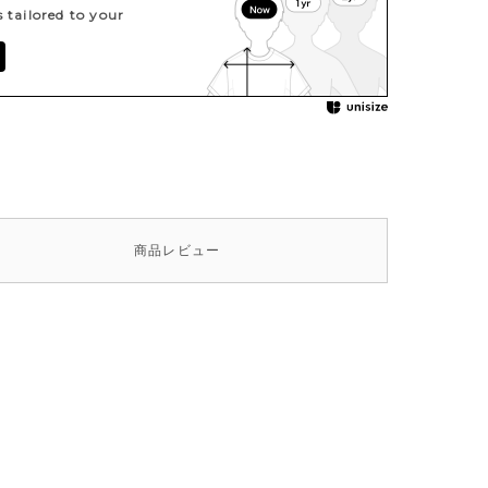
tailored to your
商品
レビュー