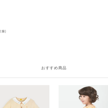
燥)
おすすめ商品