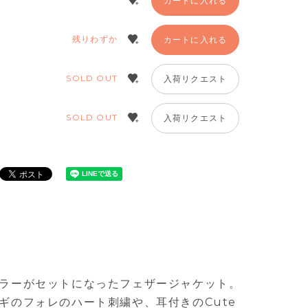
カートに入れる
残りわずか
カートに入れる
SOLD OUT
入荷リクエスト
SOLD OUT
入荷リクエスト
ラーがセットになったフェザージャケット。
ギのフォレのハート刺繍や、耳付きのCute