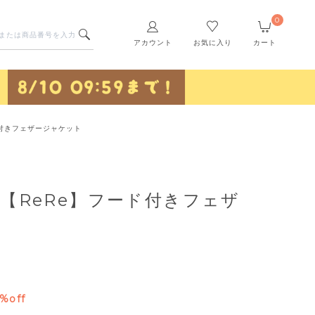
0
アカウント
お気に入り
カート
ド付きフェザージャケット
【ReRe】フード付きフェザ
%off