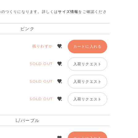
さめのつくりになります。
詳しくは
サイズ情報
をご確認くださ
ピンク
残りわずか
カートに入れる
SOLD OUT
入荷リクエスト
SOLD OUT
入荷リクエスト
SOLD OUT
入荷リクエスト
L/パープル
/パープル