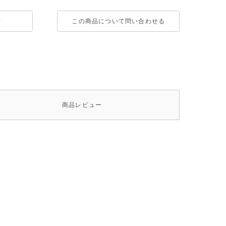
て
この商品について問い合わせる
商品
レビュー