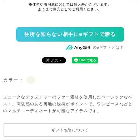
住所を知らない相手にeギフトで贈る
のeギフトとは？
カラー：
ユニークなテクスチャーのファー素材を使用したベーシックなベ
スト。高級感のある裏地の総柄がポイントで、ワンピースなどと
のマルチコーディネートが可能なアイテムです。
ギフト包装について