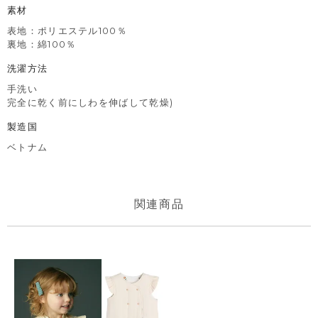
素材
表地：ポリエステル100％
裏地：綿100％
洗濯方法
手洗い
完全に乾く前にしわを伸ばして乾燥)
製造国
ベトナム