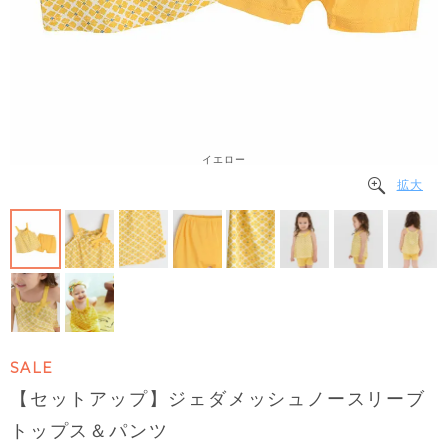
イエロー
拡大
SALE
【セットアップ】ジェダメッシュノースリーブ
トップス＆パンツ