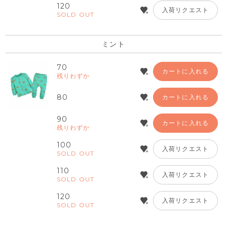
120
入荷リクエスト
SOLD OUT
ミント
70
カートに入れる
残りわずか
80
カートに入れる
90
カートに入れる
残りわずか
100
入荷リクエスト
SOLD OUT
110
入荷リクエスト
SOLD OUT
120
入荷リクエスト
SOLD OUT