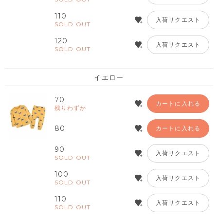
110
入荷リクエスト
SOLD OUT
120
入荷リクエスト
SOLD OUT
イエロー
70
カートに入れる
残りわずか
80
カートに入れる
90
入荷リクエスト
SOLD OUT
100
入荷リクエスト
SOLD OUT
110
入荷リクエスト
SOLD OUT