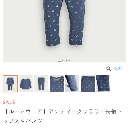
ネイビー
拡大
SALE
【ルームウェア】アンティークフラワー長袖ト
ップス＆パンツ