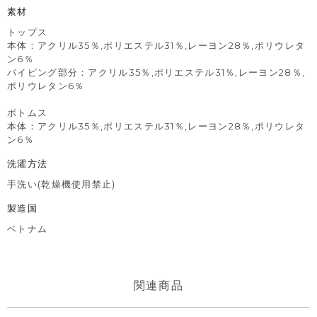
素材
トップス
本体：アクリル35％,ポリエステル31％,レーヨン28％,ポリウレタ
ン6％
パイピング部分：アクリル35％,ポリエステル31％,レーヨン28％,
ポリウレタン6％
ボトムス
本体：アクリル35％,ポリエステル31％,レーヨン28％,ポリウレタ
ン6％
洗濯方法
手洗い(乾燥機使用禁止)
製造国
ベトナム