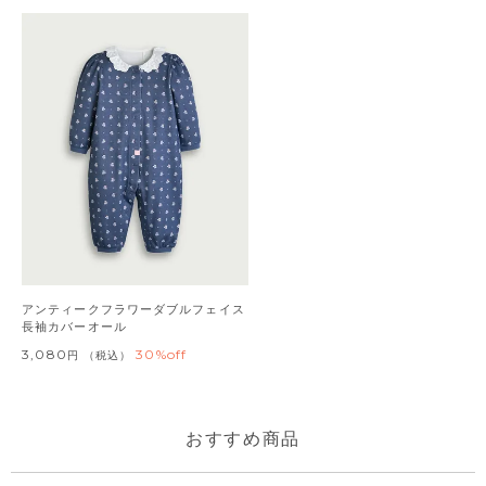
アンティークフラワーダブルフェイス
長袖カバーオール
3,080
30%off
税込
おすすめ商品