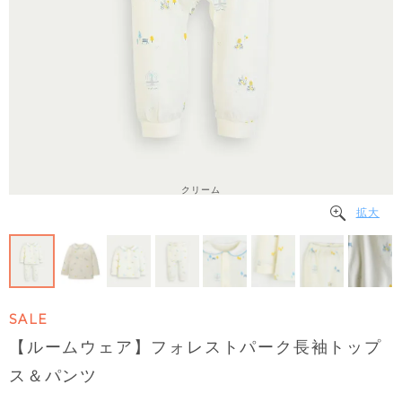
クリーム
拡大
SALE
【ルームウェア】フォレストパーク長袖トップ
ス＆パンツ