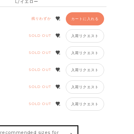
L/イエロー
残りわずか
カートに入れる
SOLD OUT
入荷リクエスト
SOLD OUT
入荷リクエスト
SOLD OUT
入荷リクエスト
SOLD OUT
入荷リクエスト
SOLD OUT
入荷リクエスト
 recommended sizes for