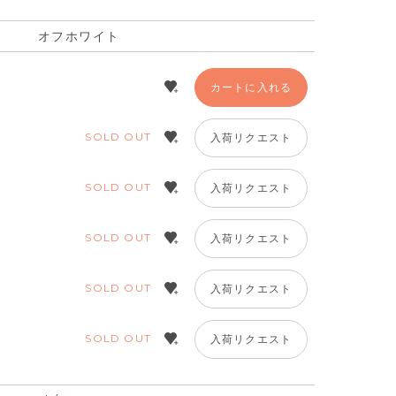
オフホワイト
カートに入れる
SOLD OUT
入荷リクエスト
SOLD OUT
入荷リクエスト
SOLD OUT
入荷リクエスト
SOLD OUT
入荷リクエスト
SOLD OUT
/イエロー
入荷リクエスト