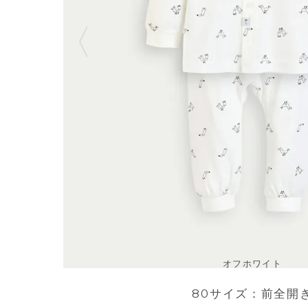
オフホワイト
80サイズ：前全開