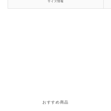
サイズ
情報
おすすめ商品