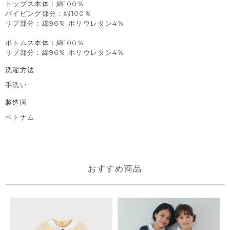
トップス本体：綿100％
パイピング部分：綿100％
リブ部分：綿96％,ポリウレタン4％
ボトムス本体：綿100％
リブ部分：綿96％,ポリウレタン4％
洗濯方法
手洗い
製造国
ベトナム
おすすめ商品