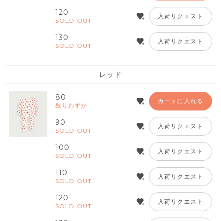
120
入荷リクエスト
SOLD OUT
130
入荷リクエスト
SOLD OUT
レッド
80
カートに入れる
残りわずか
90
入荷リクエスト
SOLD OUT
100
入荷リクエスト
SOLD OUT
110
入荷リクエスト
SOLD OUT
120
入荷リクエスト
SOLD OUT