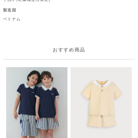
製造国
ベトナム
おすすめ商品