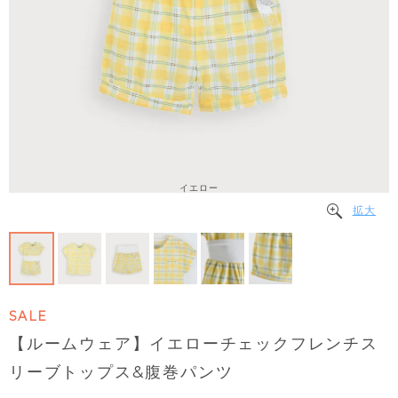
イエロー
拡大
SALE
【ルームウェア】イエローチェックフレンチス
リーブトップス&腹巻パンツ