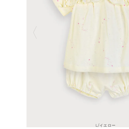
L/イエロー