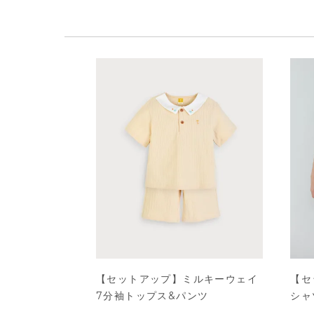
【セットアップ】ミルキーウェイ
【セ
7分袖トップス&パンツ
シャ