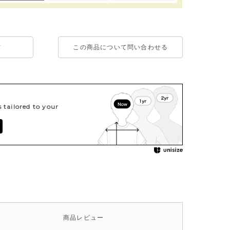
て
この商品について問い合わせる
tailored to your
商品
レビュー