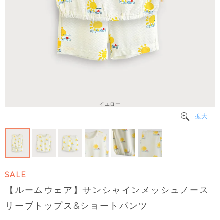
イエロー
拡大
SALE
【ルームウェア】サンシャインメッシュノース
リーブトップス&ショートパンツ