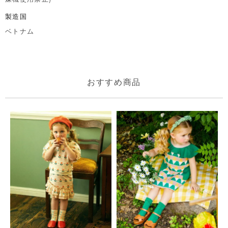
製造国
ベトナム
おすすめ商品