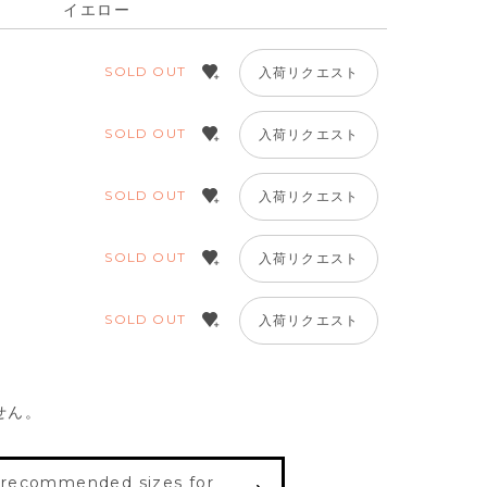
イエロー
SOLD OUT
入荷リクエスト
SOLD OUT
入荷リクエスト
SOLD OUT
入荷リクエスト
SOLD OUT
入荷リクエスト
SOLD OUT
入荷リクエスト
せん。
 recommended sizes for