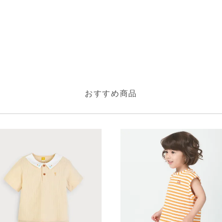
おすすめ商品