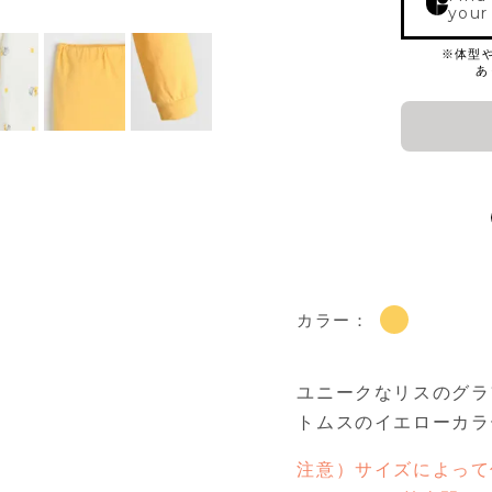
your
カラー：
ユニークなリスのグラ
トムスのイエローカラ
注意）サイズによって