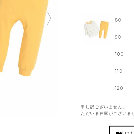
80
90
100
110
120
申し訳ございません。
ただいま在庫がございま
Find