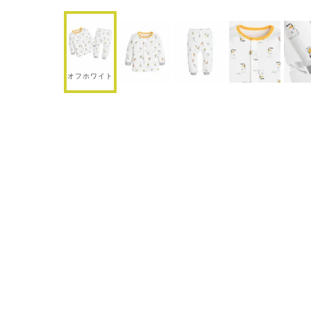
オフホワイト