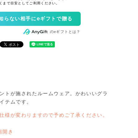
知らない相手にeギフトで贈る
のeギフトとは？
ントが施されたルームウェア。かわいいグラ
イテムです。
仕様が変わりますので予めご了承ください。
肩開き