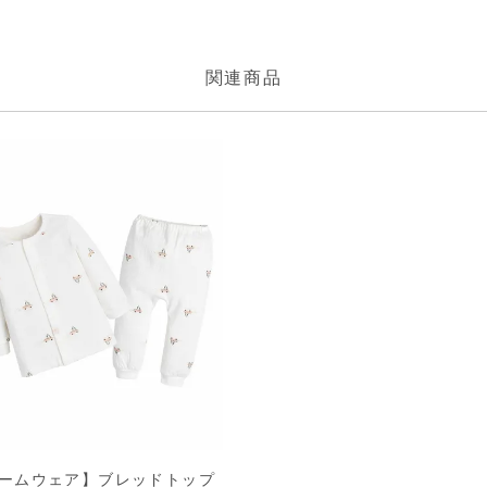
ームウェア】ブレッドトップ