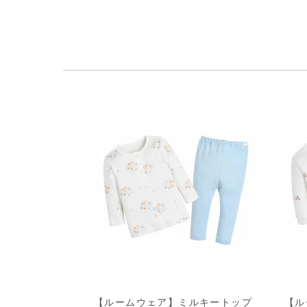
【ルームウェア】ミルキートップ
【ル