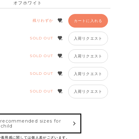
オフホワイト
残りわずか
カートに入れる
SOLD OUT
入荷リクエスト
SOLD OUT
入荷リクエスト
SOLD OUT
入荷リクエスト
SOLD OUT
入荷リクエスト
 recommended sizes for
 child