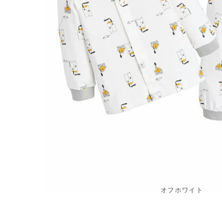
オフホワイト