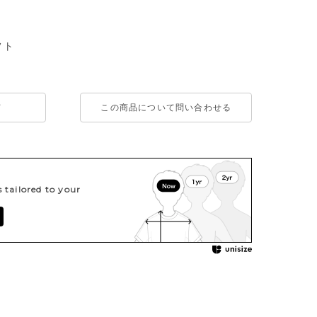
フト
て
この商品について問い合わせる
tailored to your