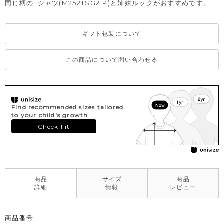
同じ柄のTシャツ(M252TSG21P)と姉妹ルックがおすすめです。
ギフト包装について
この商品について問い合わせる
Find recommended sizes tailored
to your child's growth
Check Fit
商品
サイズ
商品
詳細
情報
レビュー
商品番号