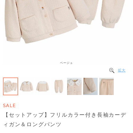
ベージュ
拡大
SALE
【セットアップ】フリルカラー付き長袖カーデ
ィガン＆ロングパンツ