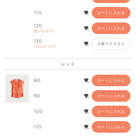
110
カートに入れる
120
カートに入れる
残りわずか
130
入荷リクエスト
SOLD OUT
レッド
80
カートに入れる
90
カートに入れる
100
カートに入れる
110
カートに入れる