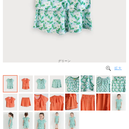
グリーン
拡大