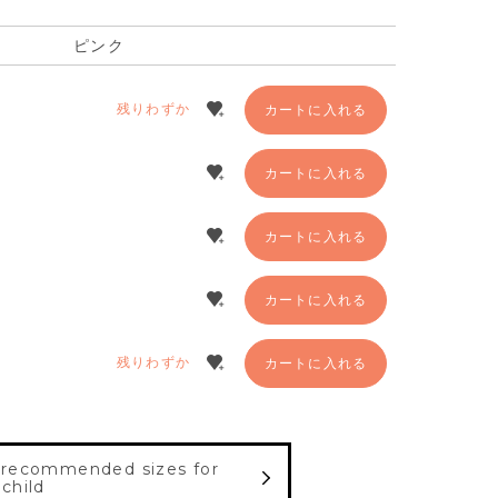
ピンク
残りわずか
カートに入れる
カートに入れる
カートに入れる
カートに入れる
残りわずか
カートに入れる
 recommended sizes for
 child