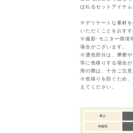
ばれるセットアイテム
※デリケートな素材を
いただくことをおすす
※撮影･モニター環境
場合がございます。
※濃色部分は、摩擦や
等に色移りする場合が
用の際は、十分ご注意
※色移りを防ぐため、
えてください。
厚さ
伸縮性