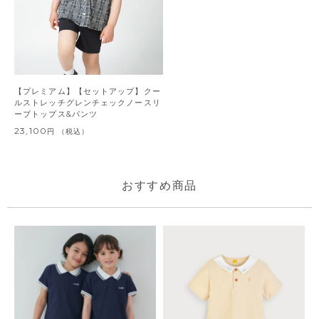
【プレミアム】【セットアップ】クー
ルストレッチグレンチェックノースリ
ーブトップス&パンツ
23,100
税込
おすすめ商品