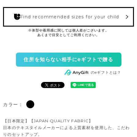
Find recommended sizes for your child
住所を知らない相手にeギフトで贈る
のeギフトとは？
カラー：
【日本限定】【JAPAN QUALITY FABRIC】
日本のテキスタイルメーカーによる上質素材を使用した、こだわ
りのセットアップ。