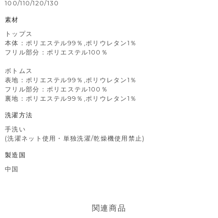
100/110/120/130
素材
トップス
本体：ポリエステル99％,ポリウレタン1％
フリル部分：ポリエステル100％
ボトムス
表地：ポリエステル99％,ポリウレタン1％
フリル部分：ポリエステル100％
裏地：ポリエステル99％,ポリウレタン1％
洗濯方法
手洗い
(洗濯ネット使用・単独洗濯/乾燥機使用禁止)
製造国
中国