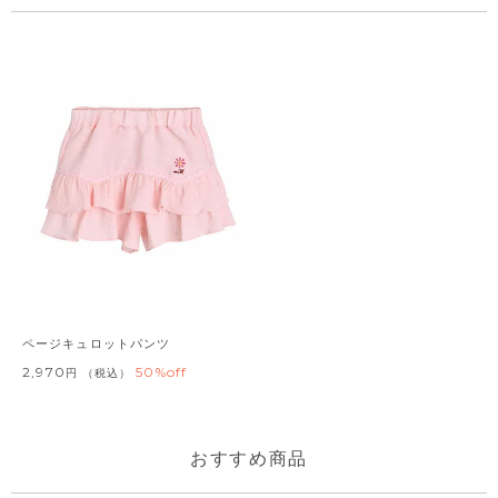
ページキュロットパンツ
2,970
50%off
税込
おすすめ商品