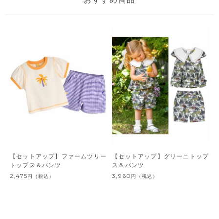
【セットアップ】ファームツリー
【セットアップ】グリーニトップ
トップス＆パンツ
ス＆パンツ
2,475
3,960
円
（税込）
円
（税込）