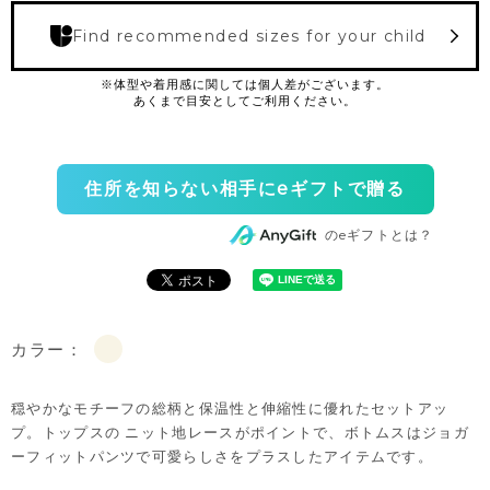
Find recommended sizes for your child
住所を知らない相手にeギフトで贈る
のeギフトとは？
カラー：
穏やかなモチーフの総柄と保温性と伸縮性に優れたセットアッ
プ。トップスの ニット地レースがポイントで、ボトムスはジョガ
ーフィットパンツで可愛らしさをプラスしたアイテムです。