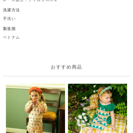
洗濯方法
手洗い
製造国
ベトナム
おすすめ商品