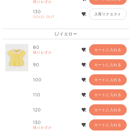
残りわずか
130
入荷リクエスト
SOLD OUT
L/イエロー
80
カートに入れる
残りわずか
90
カートに入れる
100
カートに入れる
110
カートに入れる
120
カートに入れる
130
カートに入れる
残りわずか