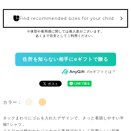
Find recommended sizes for your child
住所を知らない相手にeギフトで贈る
のeギフトとは？
カラー：
ネックまわりにゴムを入れたデザインで、さっと着脱しやすい半
袖Tシャツ。
イエローは軽やかなジャカード素材でやさしく可愛らしい印象