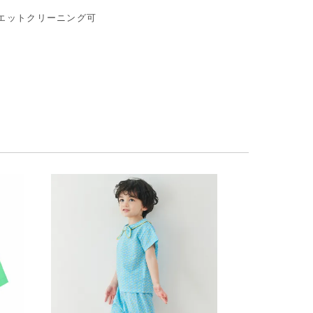
 ウエットクリーニング可