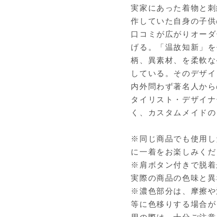
実家にあった着物と刺
作していた自身の子供
口コミが広がりオーダー
げる。「温故知新」を
柄、異素材、を柔軟な
している。そのデザイ
内外問わず著名人から
タイリスト・デザイナ
く、カスタムメイドの
※同じ商品でも使用し
に一着をお楽しみくだ
※肩ボタン付きで脱着
実際の商品の色味と異
※濃色部分は、摩擦や
等に色移りする場合が