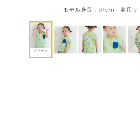
モデル身長：91cm 着用サ
グリーン