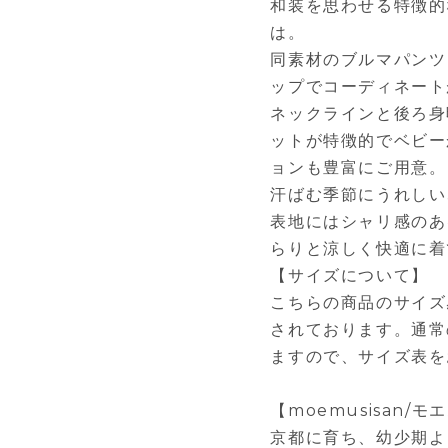
和装を思わせる特徴的な
は。
同素材のブルマパンツ（
ップでコーディネート
ネックラインと後ろ身
ットが特徴的でベビー
ョンも豊富にご用意。
汗ばむ季節にうれしい
表地にはシャリ感のあ
らりと涼しく快適に着
【サイズについて】
こちらの商品のサイズ
されております。通常
ますので、サイズ表を
【moemusisan/
京都に育ち、幼少期よ