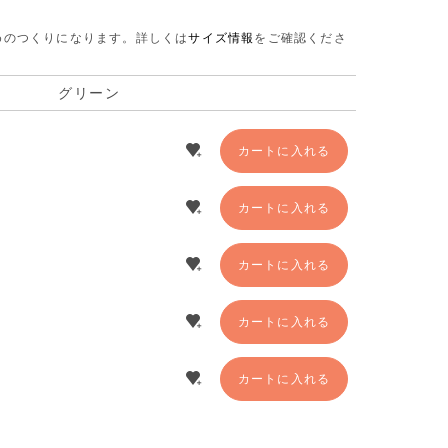
さめのつくりになります。
詳しくは
サイズ情報
をご確認くださ
グリーン
カートに入れる
カートに入れる
カートに入れる
カートに入れる
カートに入れる