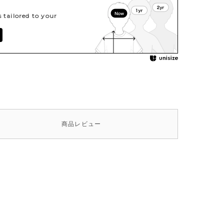
tailored to your
商品
レビュー