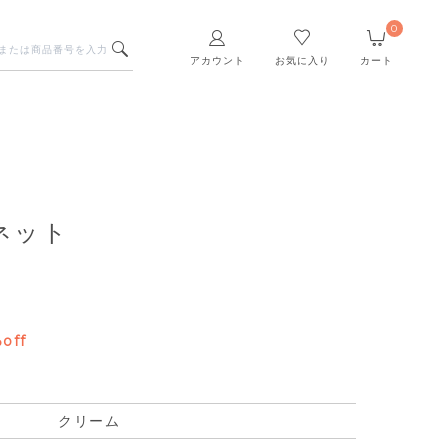
0
アカウント
お気に入り
カート
ネット
off
クリーム