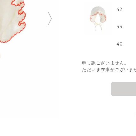
42
44
46
申し訳ございません。
ただいま在庫がございま