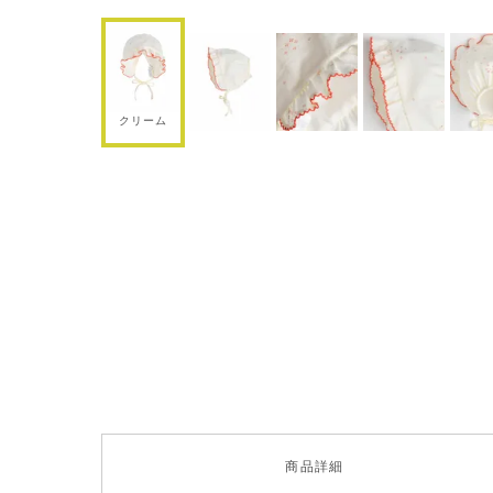
クリーム
商品
詳細