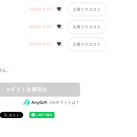
SOLD OUT
入荷リクエスト
SOLD OUT
入荷リクエスト
SOLD OUT
入荷リクエスト
せん。
eギフト在庫切れ
のeギフトとは？