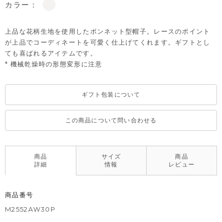
カラー：
上品な花柄生地を使用したボンネット型帽子。レースのポイント
が上品でコーディネートを可愛く仕上げてくれます。ギフトとし
ても喜ばれるアイテムです。
* 機械乾燥時の形態変形に注意
ギフト包装について
この商品について問い合わせる
商品
サイズ
商品
詳細
情報
レビュー
商品番号
M2552AW30P